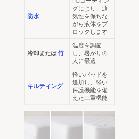
PUコーティン
グにより、通
防水
気性を保ちな
がら液体をブ
ロックします
温度を調節
冷却または
竹
し、暑がりの
人に最適
軽いパッドを
追加し、軽い
キルティング
保護機能を備
えた二重機能