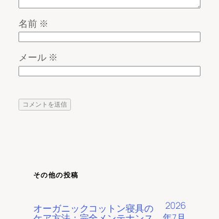
名前
※
メール
※
その他の投稿
2026
オーガニックコットン寝具の
年7月
ケア方法：完全メンテナンス