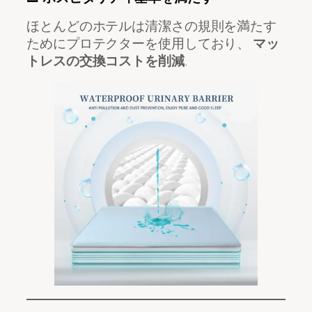
ほとんどのホテルは清潔さの規則を満たす
ためにプロテクターを使用しており、
マッ
トレスの交換コストを削減
.