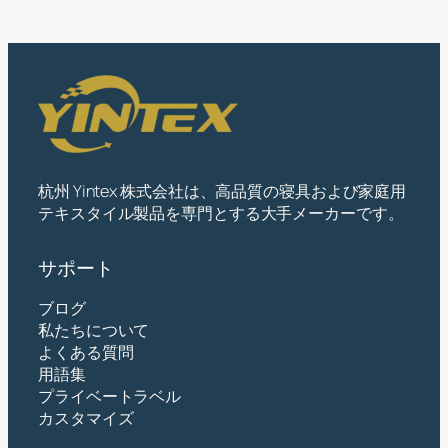
杭州 Yintex 株式会社は、高品質の寝具および家庭用
テキスタイル製品を専門とする大手メーカーです。
サポート
ブログ
私たちについて
よくある質問
用語集
プライベートラベル
カスタマイズ