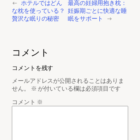
←
ホテルではどん
最高の妊婦用抱き枕：
な枕を使っている？
妊娠期ごとに快適な睡
贅沢な眠りの秘密
眠をサポート
→
コメント
コメントを残す
メールアドレスが公開されることはありま
せん。
※
が付いている欄は必須項目です
コメント
※