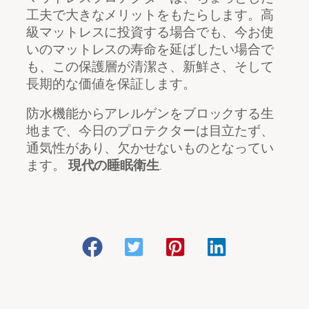
工夫で大きなメリットをもたらします。高
級マットレスに投資する場合でも、今お使
いのマットレスの寿命を延ばしたい場合で
も、この保護層が清潔さ、新鮮さ、そして
長期的な価値を保証します。
防水機能からアレルゲンをブロックする生
地まで、今日のプロテクターは目立たず、
通気性があり、欠かせないものとなってい
ます。
現代の睡眠衛生
.