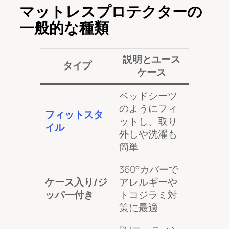
マットレスプロテクターの
一般的な種類
説明とユース
タイプ
ケース
ベッドシーツ
のようにフィ
フィットスタ
ットし、取り
イル
外しや洗濯も
簡単
360°カバーで
ケース入り/ジ
アレルギーや
ッパー付き
トコジラミ対
策に最適