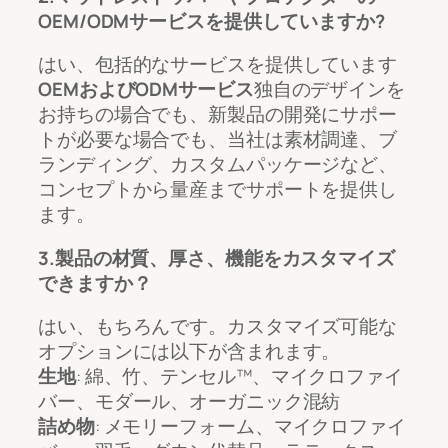
OEM/ODMサービスを提供していますか?
はい、包括的なサービスを提供しています
OEMおよびODMサービス
独自のデザインを
お持ちの場合でも、新製品の開発にサポー
トが必要な場合でも、当社は素材調達、ブ
ランディング、カスタムパッケージなど、
コンセプトから量産までサポートを提供し
ます。
3.製品の材質、厚さ、機能をカスタマイズ
できますか？
はい、もちろんです。カスタマイズ可能な
オプションには以下が含まれます。
生地
: 綿、竹、テンセル™、マイクロファイ
バー、モダール、オーガニック混紡
詰め物
: メモリーフォーム、マイクロファイ