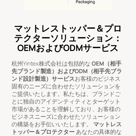
マットレストッパー＆プロ
テクターソリューション：
OEMおよびODMサービス
杭州Yintex株式会社は包括的な
OEM（相手
先ブランド製造）およびODM（相手先ブラ
ンド設計製造）サービス
お客様のビジネス
固有のニーズに合わせたソリューションを
ご提供いたします。私たちは、ブランドご
とに独自のアイデンティティとターゲット
市場があることを理解しており、お客様の
ビジネスニーズに合わせたソリューション
の構築をお手伝いいたします。
マットレス
トッパー＆プロテクター
あなたの具体的な