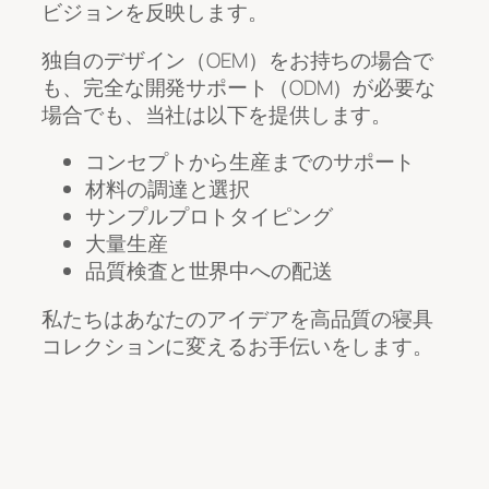
ビジョンを反映します。
独自のデザイン（OEM）をお持ちの場合で
も、完全な開発サポート（ODM）が必要な
場合でも、当社は以下を提供します。
コンセプトから生産までのサポート
材料の調達と選択
サンプルプロトタイピング
大量生産
品質検査と世界中への配送
私たちはあなたのアイデアを高品質の寝具
コレクションに変えるお手伝いをします。