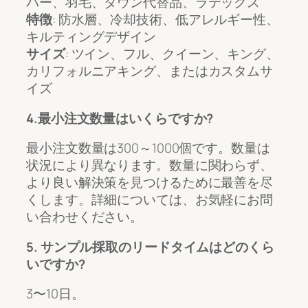
バー、羽毛、ダウン代替品、ラテックス
特徴
: 防水層、冷却技術、低アレルギー性、
キルティングデザイン
サイズ
: ツイン、フル、クイーン、キング、
カリフォルニアキング、またはカスタムサ
イズ
4.最小注文数量はいくらですか?
最小注文数量は300～1000個です。数量は
状況により異なります。数量に関わらず、
より良い解決策を見つけるために最善を尽
くします。詳細については、お気軽にお問
い合わせください。
5. サンプル採取のリードタイムはどのくら
いですか?
3〜10日。