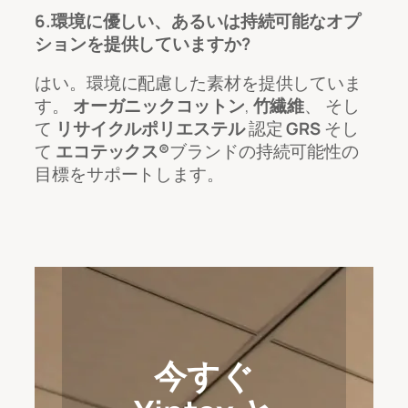
6.環境に優しい、あるいは持続可能なオプ
ションを提供していますか?
はい。環境に配慮した素材を提供していま
す。
オーガニックコットン
,
竹繊維
、 そし
て
リサイクルポリエステル
認定
GRS
そし
て
エコテックス®
ブランドの持続可能性の
目標をサポートします。
今すぐ