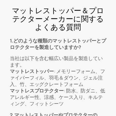
マットレストッパー＆プロ
テクターメーカーに関する
よくある質問
1.どのような種類のマットレストッパーとプ
ロテクターを製造していますか?
当社は以下を含む幅広い製品を製造してい
ます。
マットレストッパー
: メモリーフォーム、フ
ァイバーフィル、羽毛＆ダウン、ジェル注
入、竹、エッグクレートフォーム
マットレスプロテクター
: 防水、防ダニ、低
アレルギー性、涼感、ケース入り、キルテ
ィング、フィットシーツ
2.マットレストッパーやプロテクターの