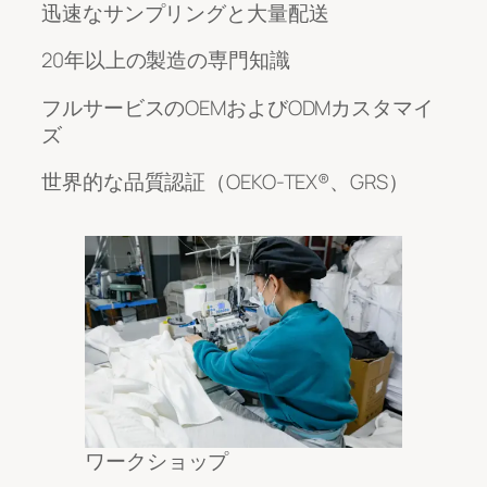
迅速なサンプリングと大量配送
20年以上の製造の専門知識
フルサービスのOEMおよびODMカスタマイ
ズ
世界的な品質認証（OEKO-TEX®、GRS）
ワークショップ