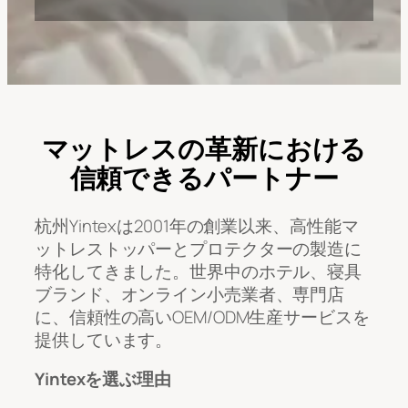
マットレスの革新における
信頼できるパートナー
杭州Yintexは2001年の創業以来、高性能マ
ットレストッパーとプロテクターの製造に
特化してきました。世界中のホテル、寝具
ブランド、オンライン小売業者、専門店
に、信頼性の高いOEM/ODM生産サービスを
提供しています。
Yintexを選ぶ理由