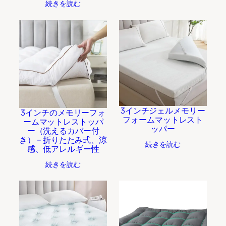
続きを読む
3インチジェルメモリー
3インチのメモリーフォ
フォームマットレスト
ームマットレストッパ
ッパー
ー（洗えるカバー付
き） – 折りたたみ式、涼
続きを読む
感、低アレルギー性
続きを読む