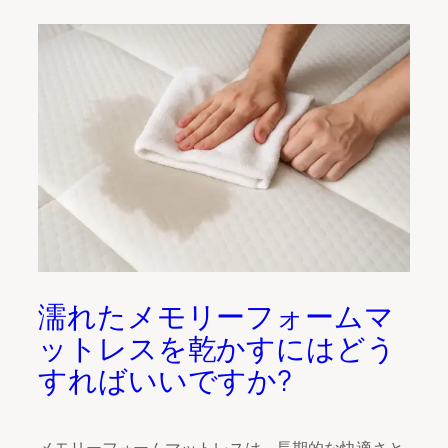
濡れたメモリーフォームマ
ットレスを乾かすにはどう
すればいいですか?