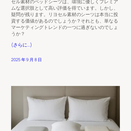
セル素材のベッドシーツは、環境に優しくプレミア
ムな選択肢として高い評価を得ています。しかし、
疑問が残ります。リヨセル素材のシーツは本当に投
資する価値があるのでしょうか？それとも、単なる
マーケティングトレンドの一つに過ぎないのでしょ
うか？
(さらに…)
2025 年 9 月 8 日