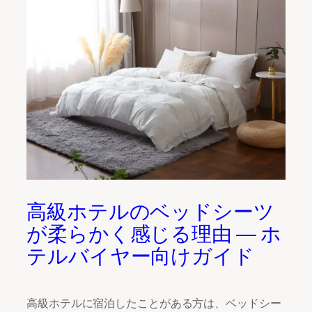
高級ホテルのベッドシーツ
が柔らかく感じる理由 ― ホ
テルバイヤー向けガイド
高級ホテルに宿泊したことがある方は、ベッドシー