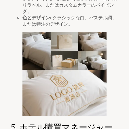
りラベル、またはカスタムカラーのパイピン
グ。
色とデザイン:
クラシックな白、パステル調、
または特注のデザイン。
5. ホテル購買マネージャー