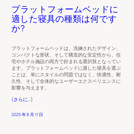
プラットフォームベッドに
適した寝具の種類は何です
か?
プラットフォームベッドは、洗練されたデザイン、
コンパクトな形状、そして構造的な安定性から、住
宅やホテル施設の両方で好まれる選択肢となってい
ます。プラットフォームベッドに適した寝具を選ぶ
ことは、単にスタイルの問題ではなく、快適性、耐
久性、そして全体的なユーザーエクスペリエンスに
影響を与えます。
(さらに…)
2025 年 8 月 11 日