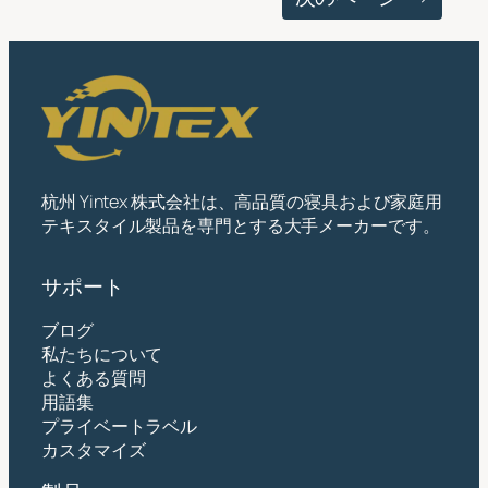
杭州 Yintex 株式会社は、高品質の寝具および家庭用
テキスタイル製品を専門とする大手メーカーです。
サポート
ブログ
私たちについて
よくある質問
用語集
プライベートラベル
カスタマイズ