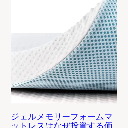
ジェルメモリーフォームマ
ットレスはなぜ投資する価