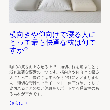
横向きや仰向けで寝る人に
とって最も快適な枕は何で
すか?
睡眠の質を向上させる上で、適切な枕を選ぶことは
最も重要な要素の一つです。横向きや仰向けで寝る
人にとって、快適さは柔らかさだけにとどまりませ
ん。適切な背骨のアライメント、体圧分散、そして
途切れることのない休息をサポートする通気性のあ
る素材が重要です。
(さらに…)