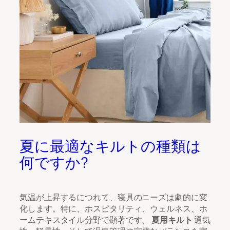
夏に最適なキルトの種類は
何ですか?
気温が上昇するにつれて、寝具のニーズは劇的に変
化します。特に、ホスピタリティ、ウェルネス、ホ
ームテキスタイル分野で顕著です。
夏用キルト
通気