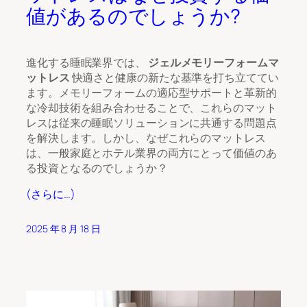
値があるのでしょうか?
進化する睡眠業界では、
ジェルメモリーフォームマ
ットレス
快適さと健康の新たな基準を打ち立ててい
ます。メモリーフォームの適応型サポートと革新的
な冷却技術を組み合わせることで、これらのマット
レスは従来の睡眠ソリューションに共通する問題点
を解決します。しかし、なぜこれらのマットレス
は、一般家庭とホテル業界の両方にとって価値のあ
る投資となるのでしょうか？
(さらに…)
2025 年 8 月 18 日