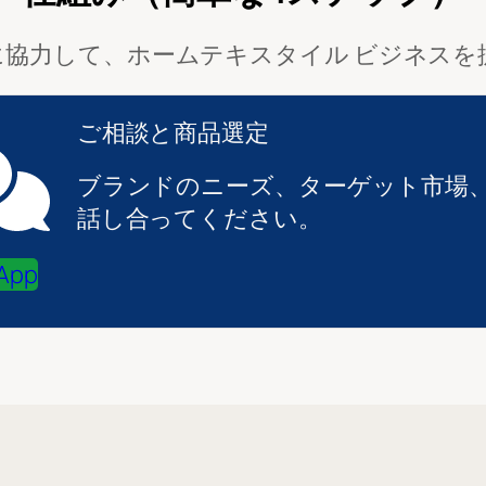
効率的に協力して、ホームテキスタイル ビジネス
ご相談と商品選定
ブランドのニーズ、ターゲット市場
話し合ってください。
App