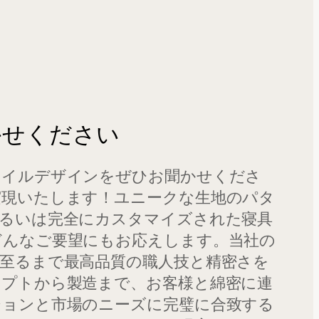
かせください
タイルデザインをぜひお聞かせくださ
実現いたします！ユニークな生地のパタ
あるいは完全にカスタマイズされた寝具
どんなご要望にもお応えします。当社の
至るまで最高品質の職人技と精密さを
セプトから製造まで、お客様と綿密に連
ジョンと市場のニーズに完璧に合致する