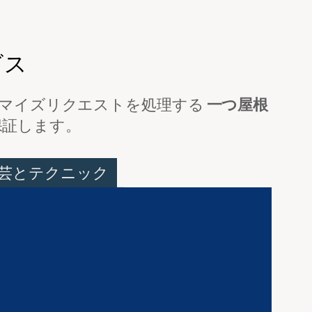
ビス
マイズリクエストを処理する
一つ屋根
保証します。
芸とテクニック