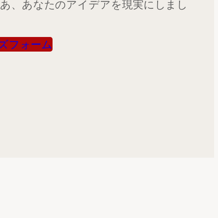
さあ、あなたのアイデアを現実にしまし
ズフォーム