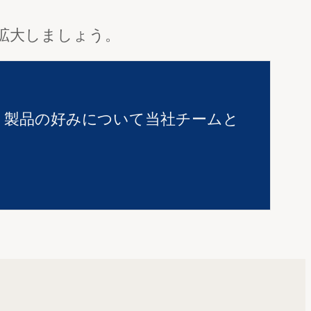
を拡大しましょう。
、製品の好みについて当社チームと