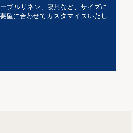
テーブルリネン、寝具など、サイズに
ご要望に合わせてカスタマイズいたし