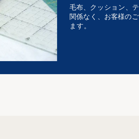
毛布、クッション、
関係なく、お客様の
ます。