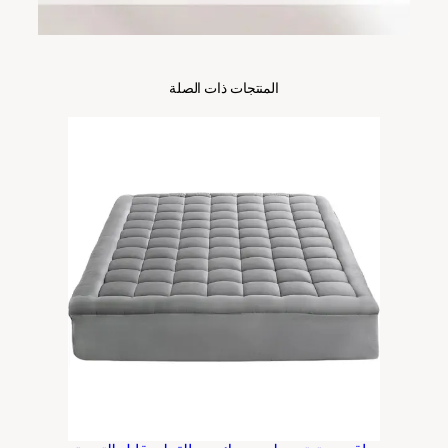
المنتجات ذات الصلة