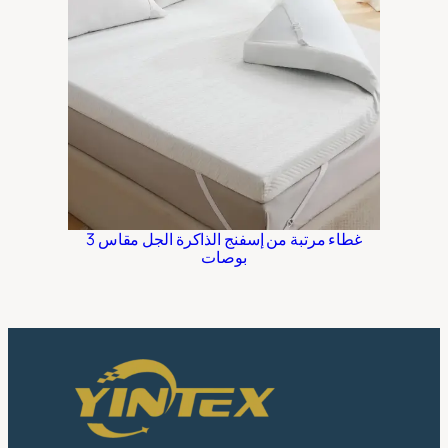
غطاء مرتبة من إسفنج الذاكرة الجل مقاس 3
بوصات