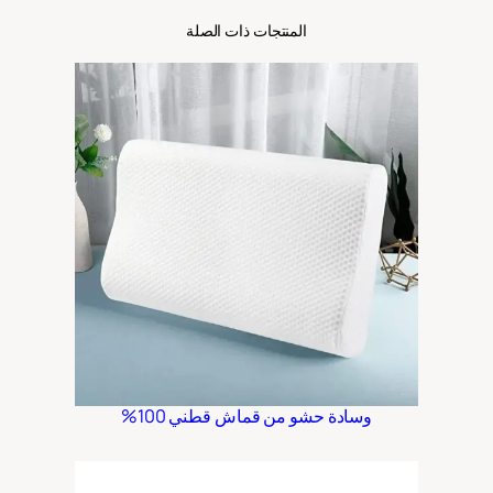
المنتجات ذات الصلة
وسادة حشو من قماش قطني 100%