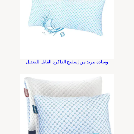
وسادة تبريد من إسفنج الذاكرة القابل للتعديل