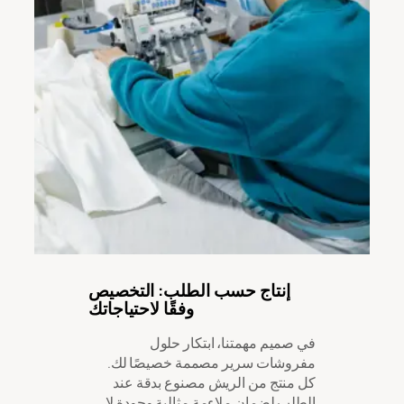
إنتاج حسب الطلب: التخصيص
وفقًا لاحتياجاتك
في صميم مهمتنا، ابتكار حلول
مفروشات سرير مصممة خصيصًا لك.
كل منتج من الريش مصنوع بدقة عند
الطلب لضمان ملاءمة مثالية وجودة لا