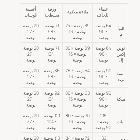
غطاء
ورقة
أغطية
ملاءة ملائمة
اللحاف
مسطحة
الوسائد
64 بوصة
39 بوصة × 75
71 بوصة
20 بوصة
التوأ
× 90
بوصة × 16
× 98
× 27
م
بوصة
بوصة
بوصة
بوصة
توين
64 بوصة
39 بوصة × 80
71 بوصة
20 بوصة
إكس
× 90
بوصة × 16
× 104
× 27
إل
بوصة
بوصة
بوصة
بوصة
90 بوصة
54 بوصة × 75
86 بوصة
20 بوصة
ممتل
× 90
بوصة × 16
× 98
× 27
ىء
بوصة
بوصة
بوصة
بوصة
90 بوصة
60 بوصة × 80
92 بوصة
20 بوصة
ملكة
× 90
بوصة × 16
× 104
× 27
بوصة
بوصة
بوصة
بوصة
106
70 بوصة × 80
110 بوصة
20 بوصة
ملِك
بوصة ×
بوصة × 16
× 104
× 37
90 بوصة
بوصة
بوصة
بوصة
106
72 بوصة × 84
110 بوصة
20 بوصة