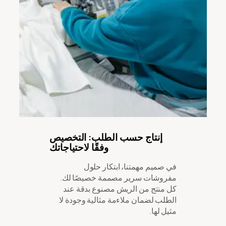
إنتاج حسب الطلب: التخصيص
وفقًا لاحتياجاتك
في صميم مهمتنا، ابتكار حلول
مفروشات سرير مصممة خصيصًا لك.
كل منتج من الريش مصنوع بدقة عند
الطلب لضمان ملاءمة مثالية وجودة لا
مثيل لها.