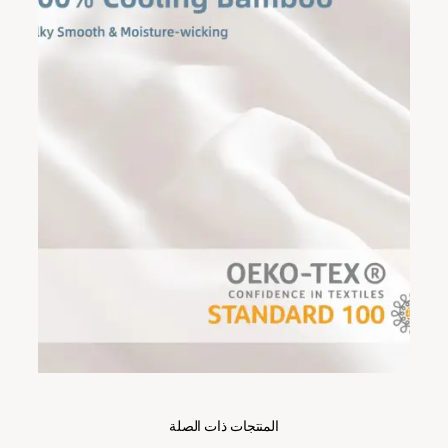
المنتجات ذات الصلة