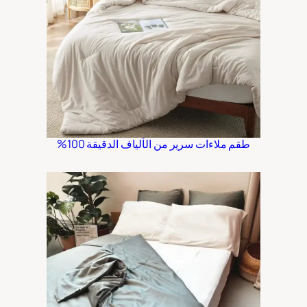
طقم ملاءات سرير من الألياف الدقيقة 100%