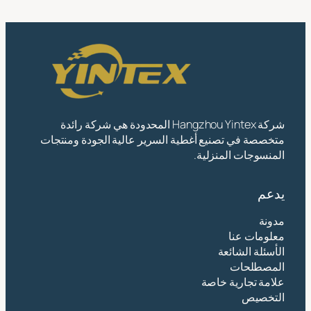
شركة Hangzhou Yintex المحدودة هي شركة رائدة
متخصصة في تصنيع أغطية السرير عالية الجودة ومنتجات
المنسوجات المنزلية.
يدعم
مدونة
معلومات عنا
الأسئلة الشائعة
المصطلحات
علامة تجارية خاصة
التخصيص