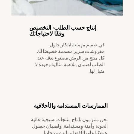
إنتاج حسب الطلب: التخصيص
وفقًا لاحتياجاتك
في صميم مهمتنا، ابتكار حلول
مفروشات سرير مصممة خصيصًا لك.
كل منتج من الريش مصنوع بدقة عند
الطلب لضمان ملاءمة مثالية وجودة لا
مثيل لها.
الممارسات المستدامة والأخلاقية
نحن ملتزمون بإنتاج منتجات نسيجية عالية
الجودة وآمنة ومستدامة. ولضمان حصول
عملائنا على الأفضل، تلتزم منتجاتنا