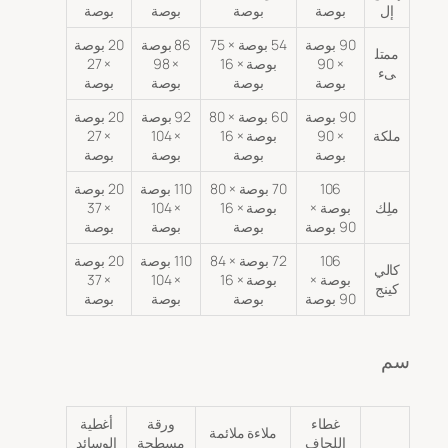
إل
بوصة
بوصة
بوصة
بوصة
90 بوصة
54 بوصة × 75
86 بوصة
20 بوصة
ممتل
× 90
بوصة × 16
× 98
× 27
ىء
بوصة
بوصة
بوصة
بوصة
90 بوصة
60 بوصة × 80
92 بوصة
20 بوصة
ملكة
× 90
بوصة × 16
× 104
× 27
بوصة
بوصة
بوصة
بوصة
106
70 بوصة × 80
110 بوصة
20 بوصة
ملِك
بوصة ×
بوصة × 16
× 104
× 37
90 بوصة
بوصة
بوصة
بوصة
106
72 بوصة × 84
110 بوصة
20 بوصة
كالي
بوصة ×
بوصة × 16
× 104
× 37
كينج
90 بوصة
بوصة
بوصة
بوصة
سم
غطاء
ورقة
أغطية
ملاءة ملائمة
اللحاف
مسطحة
الوسائد