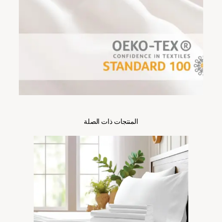
المنتجات ذات الصلة