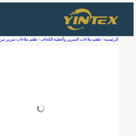
تخطى
إلى
المحتوى
الرئيسية
/
طقم ملاءات السرير وأغطية اللحاف
/
طقم ملاءات سرير من ا