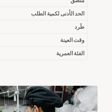
ملصق
الحد الأدنى لكمية الطلب
طَرد
وقت العينة
الفئة العمرية