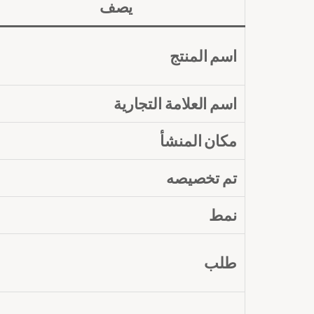
يصف
اسم المنتج
اسم العلامة التجارية
مكان المنشأ
تم تخصيصه
نمط
طلب