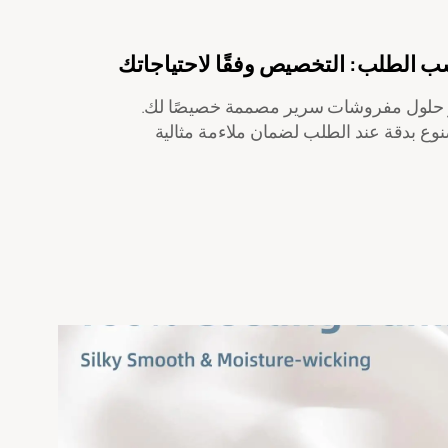
ب الطلب: التخصيص وفقًا لاحتياجاتك
ار حلول مفروشات سرير مصممة خصيصًا لك.
ع بدقة عند الطلب لضمان ملاءمة مثالية