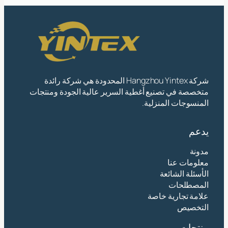
شركة Hangzhou Yintex المحدودة هي شركة رائدة
متخصصة في تصنيع أغطية السرير عالية الجودة ومنتجات
المنسوجات المنزلية.
يدعم
مدونة
معلومات عنا
الأسئلة الشائعة
المصطلحات
علامة تجارية خاصة
التخصيص
منتجات