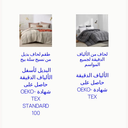
لحاف من الألياف
طقم لحاف بديل
الدقيقة لجميع
من نسيج سلة بيج
المواسم
البديل لأسفل
الألياف الدقيقة
الألياف الدقيقة
حاصل على
حاصل على
شهادة OEKO-
شهادة OEKO-
TEX
TEX
STANDARD
100