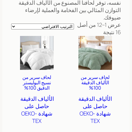
نفسه، توفر لحافنا المصنوع من الألياف الدقيقة
التوازن المثالي بين الفخامة والعملية لإرضاء
ضيوفك.
عرض 1–12 من أصل
16 نتيجة
لحاف سرير من
لحاف سرير من
الألياف الدقيقة
نسيج البوليستر
100%
الدقيق 100%
الألياف الدقيقة
الألياف الدقيقة
حاصل على
حاصل على
شهادة OEKO-
شهادة OEKO-
TEX
TEX