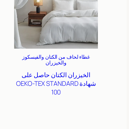
غطاء لحاف من الكتان والفيسكوز
والخيزران
الخيزران
الكتان
حاصل على
شهادة OEKO-TEX STANDARD
100