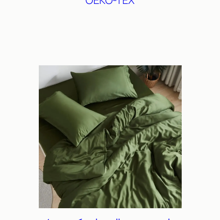
OEKO-TEX