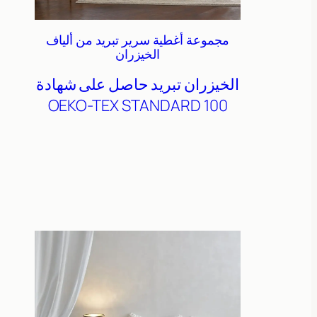
مجموعة أغطية سرير تبريد من ألياف
الخيزران
الخيزران
تبريد
حاصل على شهادة
OEKO-TEX STANDARD 100