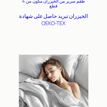
طقم سرير من الخيزران مكون من 4
قطع
الخيزران
تبريد
حاصل على شهادة
OEKO-TEX