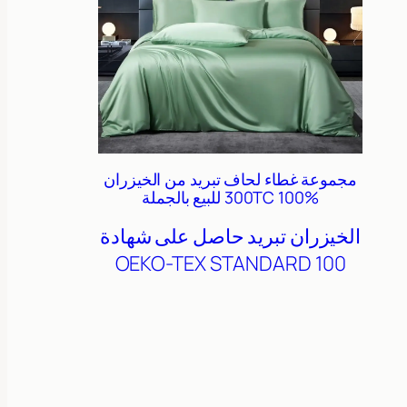
مجموعة غطاء لحاف تبريد من الخيزران
300TC 100% للبيع بالجملة
الخيزران
تبريد
حاصل على شهادة
OEKO-TEX STANDARD 100