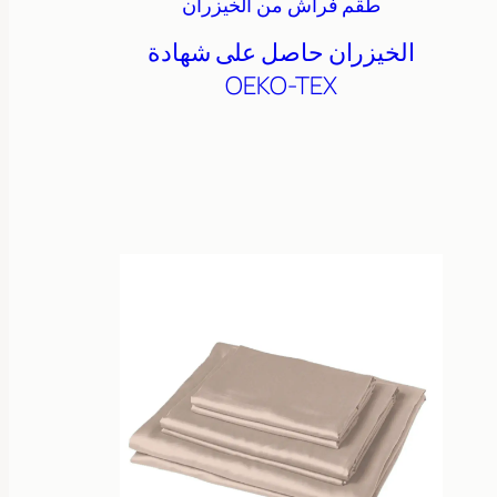
طقم فراش من الخيزران
الخيزران
حاصل على شهادة
OEKO-TEX