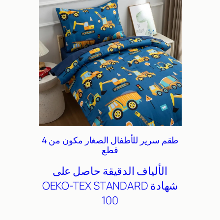
طقم سرير للأطفال الصغار مكون من 4
قطع
الألياف الدقيقة
حاصل على
شهادة OEKO-TEX STANDARD
100