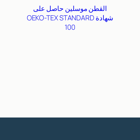
القطن
موسلين
حاصل على
شهادة OEKO-TEX STANDARD
100