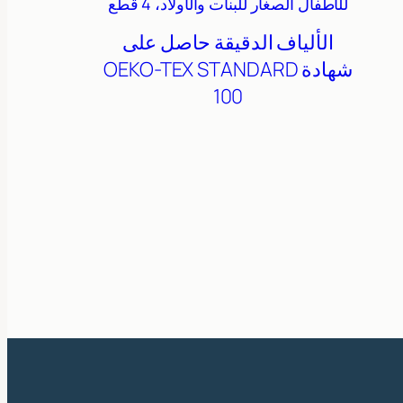
للأطفال الصغار للبنات والأولاد، 4 قطع
الألياف الدقيقة
حاصل على
شهادة OEKO-TEX STANDARD
100