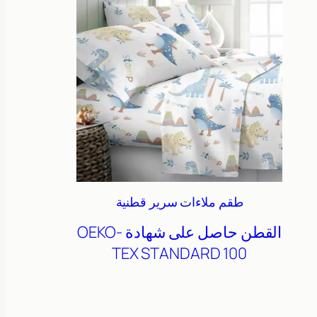
طقم ملاءات سرير قطنية
القطن
حاصل على شهادة OEKO-
TEX STANDARD 100