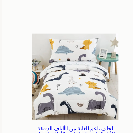
لحاف ناعم للغاية من الألياف الدقيقة