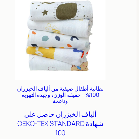
بطانية أطفال صيفية من ألياف الخيزران
100% - خفيفة الوزن، وجيدة التهوية
وناعمة
ألياف الخيزران
حاصل على
شهادة OEKO-TEX STANDARD
100