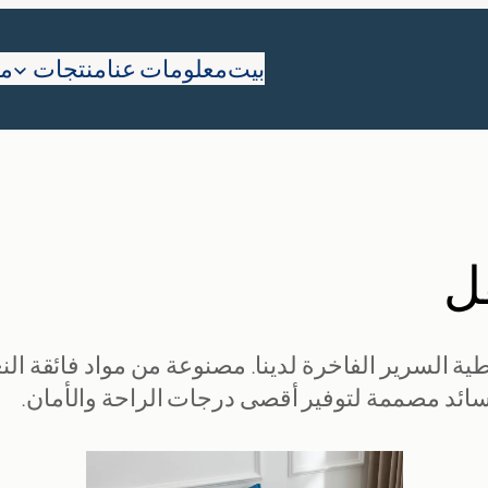
بيت
معلومات عنا
منتجات
ما
ل
ية السرير الفاخرة لدينا. مصنوعة من مواد فائقة الن
ئد مصممة لتوفير أقصى درجات الراحة والأمان.