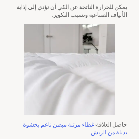
يمكن للحرارة الناتجة عن الكي أن تؤدي إلى إذابة
الألياف الصناعية وتسبب التكوير.
حاصل العلاقة:
غطاء مرتبة مبطن ناعم بحشوة
بديلة من الريش