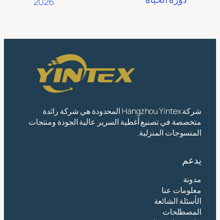
2026
شركة Hangzhou Yintex المحدودة هي شركة رائدة
متخصصة في تصنيع أغطية السرير عالية الجودة ومنتجات
المنسوجات المنزلية.
يدعم
مدونة
معلومات عنا
الأسئلة الشائعة
المصطلحات