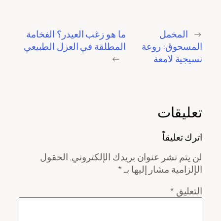
←
المخمل
ما هو زغب العيدر؟ الفخامة
المسحوق: روعة
المطلقة في العزل الطبيعي
نسيجية لامعة
→
تعليقات
اترك تعليقاً
لن يتم نشر عنوان بريدك الإلكتروني.
الحقول
الإلزامية مشار إليها بـ
*
التعليق
*