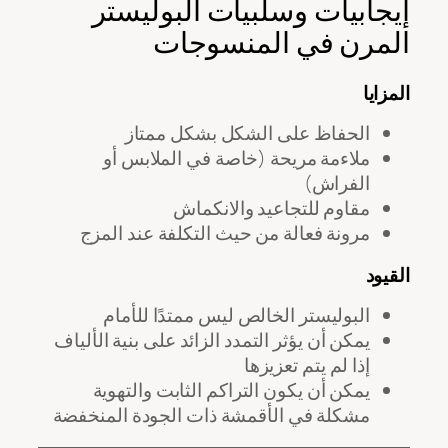
إيجابيات وسلبيات البوليستر
المرن في المنسوجات
المزايا
الحفاظ على الشكل بشكل ممتاز
ملاءمة مريحة (خاصة في الملابس أو
الفراش)
مقاوم للتجاعيد والانكماش
مرونة فعالة من حيث التكلفة عند المزج
القيود
البوليستر الخالص ليس ممتدًا للأمام
يمكن أن يؤثر التمدد الزائد على بنية الألياف
إذا لم يتم تعزيزها
يمكن أن يكون التراكم الثابت والتهوية
مشكلة في الأقمشة ذات الجودة المنخفضة