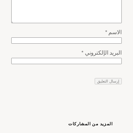
الاسم
*
البريد الإلكتروني
*
المزيد من المشاركات