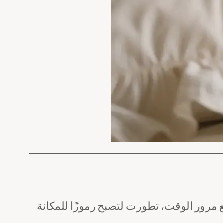
ع مرور الوقت، تطورت لتصبح رموزًا للمكانة